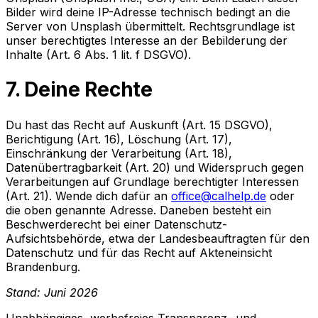
Bilder wird deine IP-Adresse technisch bedingt an die
Server von Unsplash übermittelt. Rechtsgrundlage ist
unser berechtigtes Interesse an der Bebilderung der
Inhalte (Art. 6 Abs. 1 lit. f DSGVO).
7. Deine Rechte
Du hast das Recht auf Auskunft (Art. 15 DSGVO),
Berichtigung (Art. 16), Löschung (Art. 17),
Einschränkung der Verarbeitung (Art. 18),
Datenübertragbarkeit (Art. 20) und Widerspruch gegen
Verarbeitungen auf Grundlage berechtigter Interessen
(Art. 21). Wende dich dafür an
office@calhelp.de
oder
die oben genannte Adresse. Daneben besteht ein
Beschwerderecht bei einer Datenschutz-
Aufsichtsbehörde, etwa der Landesbeauftragten für den
Datenschutz und für das Recht auf Akteneinsicht
Brandenburg.
Stand: Juni 2026