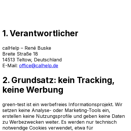
1. Verantwortlicher
calHelp – René Buske
Breite Straße 18
14513 Teltow, Deutschland
E-Mail:
office@calhelp.de
2. Grundsatz: kein Tracking,
keine Werbung
green-test ist ein werbefreies Informationsprojekt. Wir
setzen keine Analyse- oder Marketing-Tools ein,
erstellen keine Nutzungsprofile und geben keine Daten
zu Werbezwecken weiter. Es werden nur technisch
notwendige Cookies verwendet, etwa für