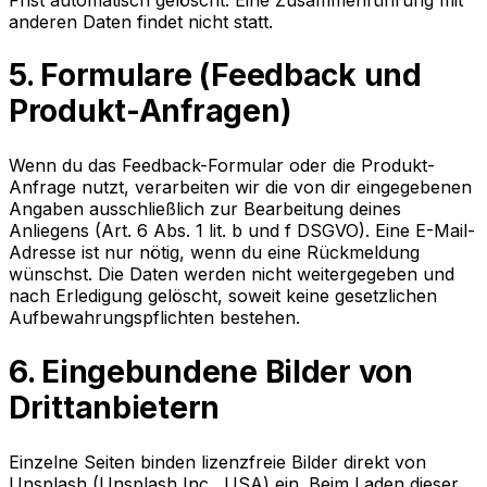
anderen Daten findet nicht statt.
5. Formulare (Feedback und
Produkt-Anfragen)
Wenn du das Feedback-Formular oder die Produkt-
Anfrage nutzt, verarbeiten wir die von dir eingegebenen
Angaben ausschließlich zur Bearbeitung deines
Anliegens (Art. 6 Abs. 1 lit. b und f DSGVO). Eine E-Mail-
Adresse ist nur nötig, wenn du eine Rückmeldung
wünschst. Die Daten werden nicht weitergegeben und
nach Erledigung gelöscht, soweit keine gesetzlichen
Aufbewahrungspflichten bestehen.
6. Eingebundene Bilder von
Drittanbietern
Einzelne Seiten binden lizenzfreie Bilder direkt von
Unsplash (Unsplash Inc., USA) ein. Beim Laden dieser