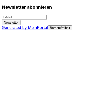
Newsletter abonnieren
Newsletter
Generated by MeinPortal
Barrierefreiheit