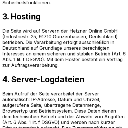
Sicherheitsfunktionen.
3. Hosting
Die Seite wird auf Servern der Hetzner Online GmbH
(Industriestr. 25, 91710 Gunzenhausen, Deutschland)
betrieben. Die Verarbeitung erfolgt ausschließlich in
Deutschland auf Grundlage unseres berechtigten
Interesses an einem sicheren und stabilen Betrieb (Art. 6
Abs. 1 lit. f DSGVO). Mit dem Hoster besteht ein Vertrag
zur Auftragsverarbeitung.
4. Server-Logdateien
Beim Aufruf der Seite verarbeitet der Server
automatisch: IP-Adresse, Datum und Uhrzeit,
aufgerufene Seite, übertragene Datenmenge,
Browsertyp und Betriebssystem. Diese Daten dienen
dem technischen Betrieb und der Abwehr von Angriffen
(Art. 6 Abs. 1 lit. f DSGVO) und werden nach kurzer
Frist automatisch gelöscht. Eine Zusammenführung mit