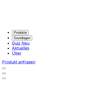
Produkte
Grundlagen
Quiz
Neu
Aktuelles
Über
Produkt anfragen